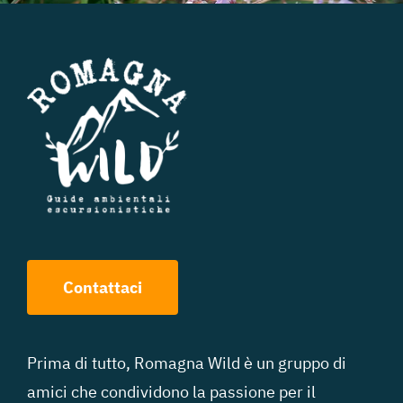
Contattaci
Prima di tutto, Romagna Wild è un gruppo di
amici che condividono la passione per il