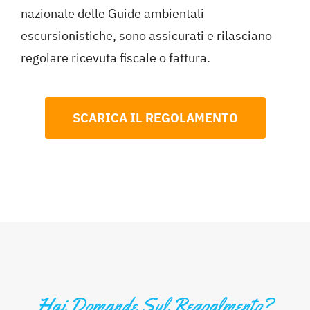
nazionale delle Guide ambientali
escursionistiche, sono assicurati e rilasciano
regolare ricevuta fiscale o fattura.
SCARICA IL REGOLAMENTO
Hai Domande Sul Regoalmento?