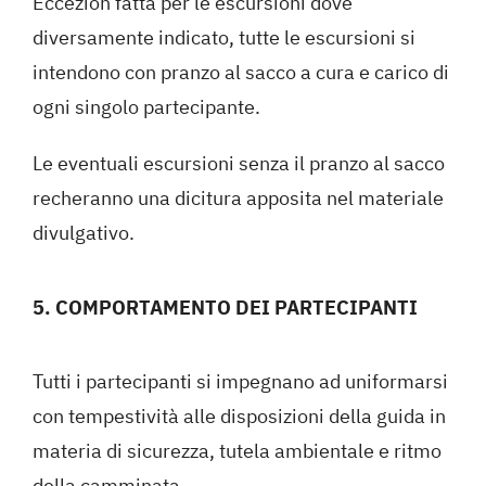
Eccezion fatta per le escursioni dove
diversamente indicato, tutte le escursioni si
intendono con pranzo al sacco a cura e carico di
ogni singolo partecipante.
Le eventuali escursioni senza il pranzo al sacco
recheranno una dicitura apposita nel materiale
divulgativo.
5. COMPORTAMENTO DEI PARTECIPANTI
Tutti i partecipanti si impegnano ad uniformarsi
con tempestività alle disposizioni della guida in
materia di sicurezza, tutela ambientale e ritmo
della camminata.