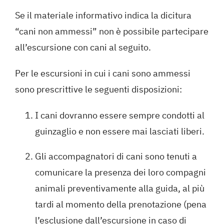
Se il materiale informativo indica la dicitura
“cani non ammessi” non è possibile partecipare
all’escursione con cani al seguito.
Per le escursioni in cui i cani sono ammessi
sono prescrittive le seguenti disposizioni:
I cani dovranno essere sempre condotti al
guinzaglio e non essere mai lasciati liberi.
Gli accompagnatori di cani sono tenuti a
comunicare la presenza dei loro compagni
animali preventivamente alla guida, al più
tardi al momento della prenotazione (pena
l’esclusione dall’escursione in caso di