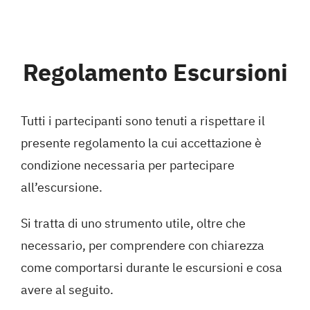
Contatti
Regolamento Escursioni
Tutti i partecipanti sono tenuti a rispettare il
presente regolamento la cui accettazione è
condizione necessaria per partecipare
all’escursione.
Si tratta di uno strumento utile, oltre che
necessario, per comprendere con chiarezza
come comportarsi durante le escursioni e cosa
avere al seguito.