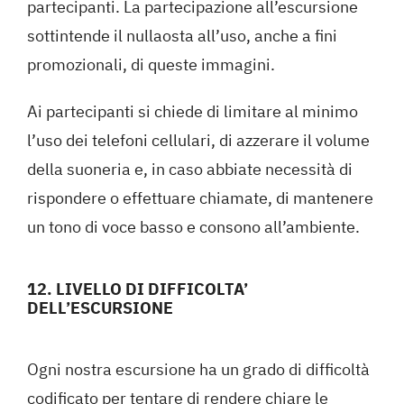
partecipanti. La partecipazione all’escursione
sottintende il nullaosta all’uso, anche a fini
promozionali, di queste immagini.
Ai partecipanti si chiede di limitare al minimo
l’uso dei telefoni cellulari, di azzerare il volume
della suoneria e, in caso abbiate necessità di
rispondere o effettuare chiamate, di mantenere
un tono di voce basso e consono all’ambiente.
12. LIVELLO DI DIFFICOLTA’
DELL’ESCURSIONE
Ogni nostra escursione ha un grado di difficoltà
codificato per tentare di rendere chiare le