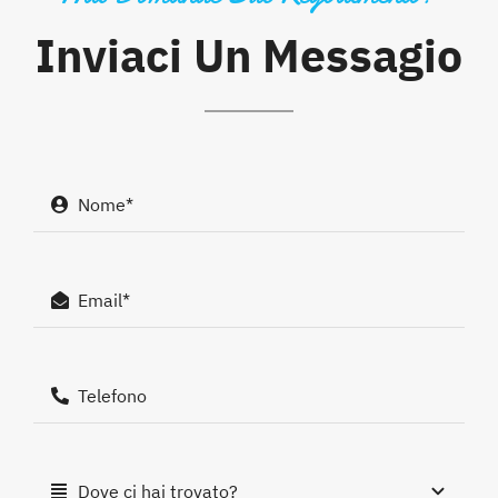
Inviaci Un Messagio