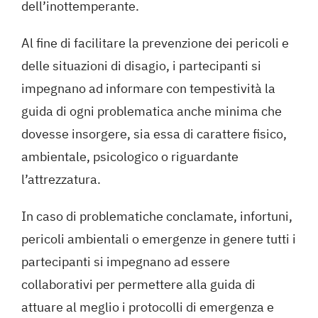
dell’inottemperante.
Al fine di facilitare la prevenzione dei pericoli e
delle situazioni di disagio, i partecipanti si
impegnano ad informare con tempestività la
guida di ogni problematica anche minima che
dovesse insorgere, sia essa di carattere fisico,
ambientale, psicologico o riguardante
l’attrezzatura.
In caso di problematiche conclamate, infortuni,
pericoli ambientali o emergenze in genere tutti i
partecipanti si impegnano ad essere
collaborativi per permettere alla guida di
attuare al meglio i protocolli di emergenza e