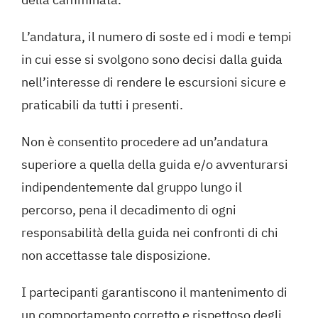
L’andatura, il numero di soste ed i modi e tempi
in cui esse si svolgono sono decisi dalla guida
nell’interesse di rendere le escursioni sicure e
praticabili da tutti i presenti.
Non è consentito procedere ad un’andatura
superiore a quella della guida e/o avventurarsi
indipendentemente dal gruppo lungo il
percorso, pena il decadimento di ogni
responsabilità della guida nei confronti di chi
non accettasse tale disposizione.
I partecipanti garantiscono il mantenimento di
un comportamento corretto e rispettoso degli