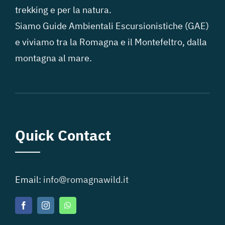
trekking e per la natura.
Siamo Guide Ambientali Escursionistiche (GAE)
e viviamo tra la Romagna e il Montefeltro, dalla
montagna al mare.
Quick Contact
Email:
info@romagnawild.it