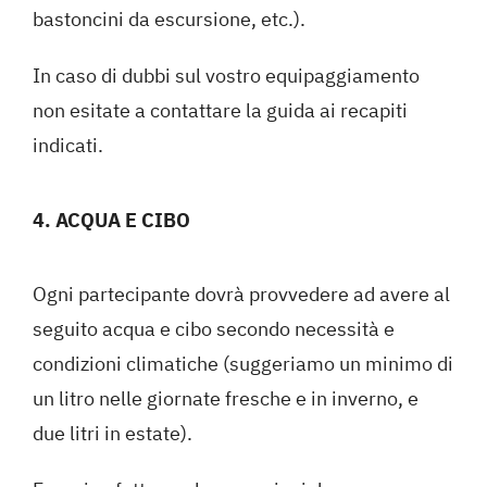
bastoncini da escursione, etc.).
In caso di dubbi sul vostro equipaggiamento
non esitate a contattare la guida ai recapiti
indicati.
4. ACQUA E CIBO
Ogni partecipante dovrà provvedere ad avere al
seguito acqua e cibo secondo necessità e
condizioni climatiche (suggeriamo un minimo di
un litro nelle giornate fresche e in inverno, e
due litri in estate).