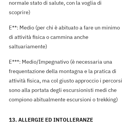
normale stato di salute, con la voglia di
scoprire)
E**: Medio (per chi è abituato a fare un minimo
di attività fisica o cammina anche
saltuariamente)
E***: Medio/Impegnativo (è necessaria una
frequentazione della montagna e la pratica di
attività fisica, ma col giusto approccio i percorsi
sono alla portata degli escursionisti medi che
compiono abitualmente escursioni o trekking)
13. ALLERGIE ED INTOLLERANZE