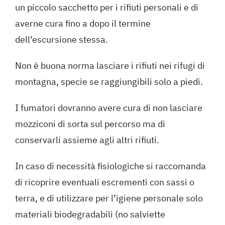
un piccolo sacchetto per i rifiuti personali e di
averne cura fino a dopo il termine
dell’escursione stessa.
Non è buona norma lasciare i rifiuti nei rifugi di
montagna, specie se raggiungibili solo a piedi.
I fumatori dovranno avere cura di non lasciare
mozziconi di sorta sul percorso ma di
conservarli assieme agli altri rifiuti.
In caso di necessità fisiologiche si raccomanda
di ricoprire eventuali escrementi con sassi o
terra, e di utilizzare per l’igiene personale solo
materiali biodegradabili (no salviette