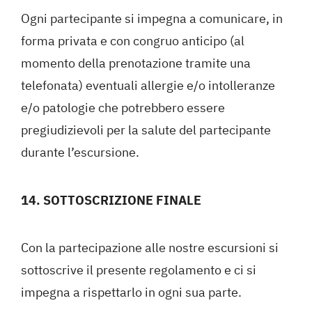
Ogni partecipante si impegna a comunicare, in
forma privata e con congruo anticipo (al
momento della prenotazione tramite una
telefonata) eventuali allergie e/o intolleranze
e/o patologie che potrebbero essere
pregiudizievoli per la salute del partecipante
durante l’escursione.
14. SOTTOSCRIZIONE FINALE
Con la partecipazione alle nostre escursioni si
sottoscrive il presente regolamento e ci si
impegna a rispettarlo in ogni sua parte.