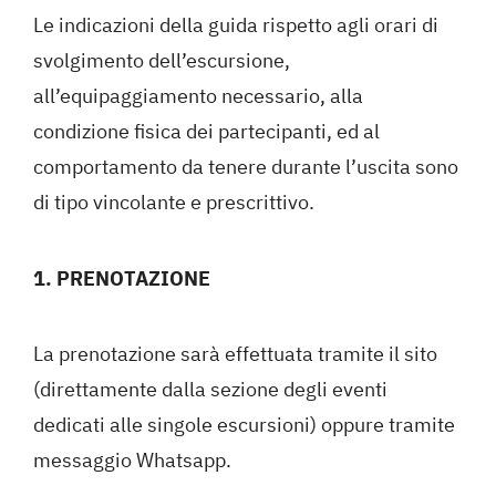
Le indicazioni della guida rispetto agli orari di
svolgimento dell’escursione,
all’equipaggiamento necessario, alla
condizione fisica dei partecipanti, ed al
comportamento da tenere durante l’uscita sono
di tipo vincolante e prescrittivo.
1. PRENOTAZIONE
La prenotazione sarà effettuata tramite il sito
(direttamente dalla sezione degli eventi
dedicati alle singole escursioni) oppure tramite
messaggio Whatsapp.