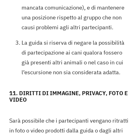
mancata comunicazione), e di mantenere
una posizione rispetto al gruppo che non
causi problemi agli altri partecipanti.
La guida si riserva di negare la possibilità
di partecipazione ai cani qualora fossero
già presenti altri animali o nel caso in cui
l’escursione non sia considerata adatta.
11. DIRITTI DI IMMAGINE, PRIVACY, FOTO E
VIDEO
Sarà possibile che i partecipanti vengano ritratti
in foto o video prodotti dalla guida o dagli altri