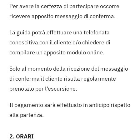
Per avere la certezza di partecipare occorre
ricevere apposito messaggio di conferma.
La guida potrà effettuare una telefonata
conoscitiva con il cliente e/o chiedere di
compilare un apposito modulo online.
Solo al momento della ricezione del messaggio
di conferma il cliente risulta regolarmente
prenotato per l’escursione.
Il pagamento sarà effettuato in anticipo rispetto
alla partenza.
2. ORARI