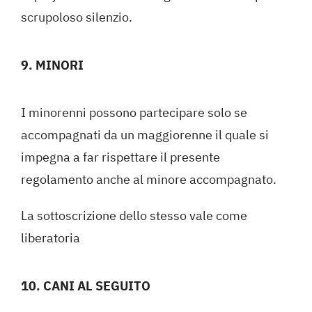
scrupoloso silenzio.
9. MINORI
I minorenni possono partecipare solo se
accompagnati da un maggiorenne il quale si
impegna a far rispettare il presente
regolamento anche al minore accompagnato.
La sottoscrizione dello stesso vale come
liberatoria
10. CANI AL SEGUITO