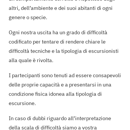
altri, dell’ambiente e dei suoi abitanti di ogni
genere o specie.
Ogni nostra uscita ha un grado di difficoltà
codificato per tentare di rendere chiare le
difficoltà tecniche e la tipologia di escursionisti
alla quale è rivolta.
I partecipanti sono tenuti ad essere consapevoli
delle proprie capacità e a presentarsi in una
condizione fisica idonea alla tipologia di
escursione.
In caso di dubbi riguardo all’interpretazione
della scala di difficoltà siamo a vostra