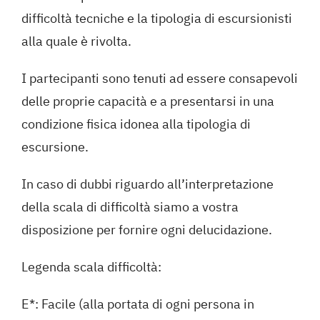
difficoltà tecniche e la tipologia di escursionisti
alla quale è rivolta.
I partecipanti sono tenuti ad essere consapevoli
delle proprie capacità e a presentarsi in una
condizione fisica idonea alla tipologia di
escursione.
In caso di dubbi riguardo all’interpretazione
della scala di difficoltà siamo a vostra
disposizione per fornire ogni delucidazione.
Legenda scala difficoltà:
E*: Facile (alla portata di ogni persona in