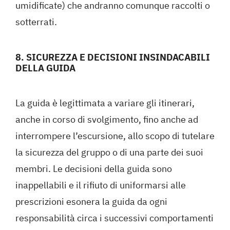
umidificate) che andranno comunque raccolti o
sotterrati.
8. SICUREZZA E DECISIONI INSINDACABILI
DELLA GUIDA
La guida è legittimata a variare gli itinerari,
anche in corso di svolgimento, fino anche ad
interrompere l’escursione, allo scopo di tutelare
la sicurezza del gruppo o di una parte dei suoi
membri. Le decisioni della guida sono
inappellabili e il rifiuto di uniformarsi alle
prescrizioni esonera la guida da ogni
responsabilità circa i successivi comportamenti