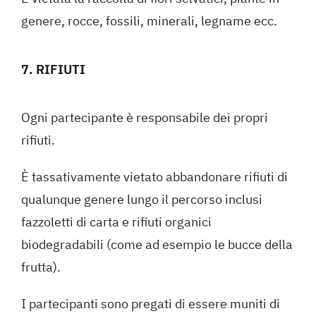
genere, rocce, fossili, minerali, legname ecc.
7. RIFIUTI
Ogni partecipante è responsabile dei propri
rifiuti.
È tassativamente vietato abbandonare rifiuti di
qualunque genere lungo il percorso inclusi
fazzoletti di carta e rifiuti organici
biodegradabili (come ad esempio le bucce della
frutta).
I partecipanti sono pregati di essere muniti di