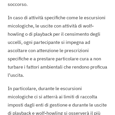
soccorso.
In caso di attività specifiche come le escursioni
micologiche, le uscite con attività di wolf-
howling o di playback per il censimento degli
uccelli, ogni partecipante si impegna ad
ascoltare con attenzione le prescrizioni
specifiche e a prestare particolare cura a non
turbare i fattori ambientali che rendono proficua
l’uscita.
In particolare, durante le escursioni
micologiche ci si atterrà ai limiti di raccolta
imposti dagli enti di gestione e durante le uscite
di playback e wolf-howling si osserverà il più