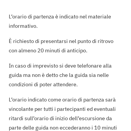
L’orario di partenza è indicato nel materiale
informativo.
È richiesto di presentarsi nel punto di ritrovo
con almeno 20 minuti di anticipo.
In caso di imprevisto si deve telefonare alla
guida ma non è detto che la guida sia nelle
condizioni di poter attendere.
L’orario indicato come orario di partenza sarà
vincolante per tutti i partecipanti ed eventuali
ritardi sull’orario di inizio dell’escursione da
parte delle guida non eccederanno i 10 minuti