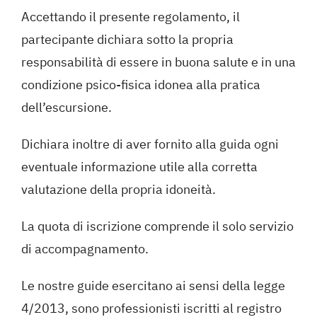
Accettando il presente regolamento, il
partecipante dichiara sotto la propria
responsabilità di essere in buona salute e in una
condizione psico-fisica idonea alla pratica
dell’escursione.
Dichiara inoltre di aver fornito alla guida ogni
eventuale informazione utile alla corretta
valutazione della propria idoneità.
La quota di iscrizione comprende il solo servizio
di accompagnamento.
Le nostre guide esercitano ai sensi della legge
4/2013, sono professionisti iscritti al registro