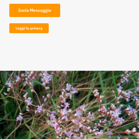
Invia Messaggio
Leggi la privacy