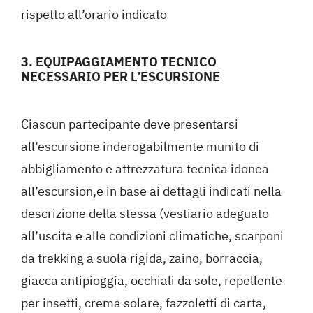
rispetto all’orario indicato
3. EQUIPAGGIAMENTO TECNICO
NECESSARIO PER L’ESCURSIONE
Ciascun partecipante deve presentarsi
all’escursione inderogabilmente munito di
abbigliamento e attrezzatura tecnica idonea
all’escursion,e in base ai dettagli indicati nella
descrizione della stessa (vestiario adeguato
all’uscita e alle condizioni climatiche, scarponi
da trekking a suola rigida, zaino, borraccia,
giacca antipioggia, occhiali da sole, repellente
per insetti, crema solare, fazzoletti di carta,