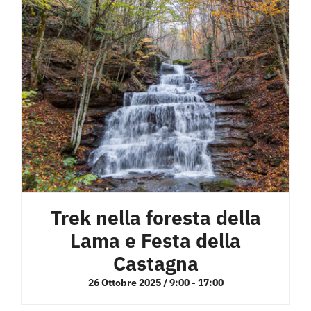
Trek nella foresta della
Lama e Festa della
Castagna
26 Ottobre 2025 / 9:00
-
17:00