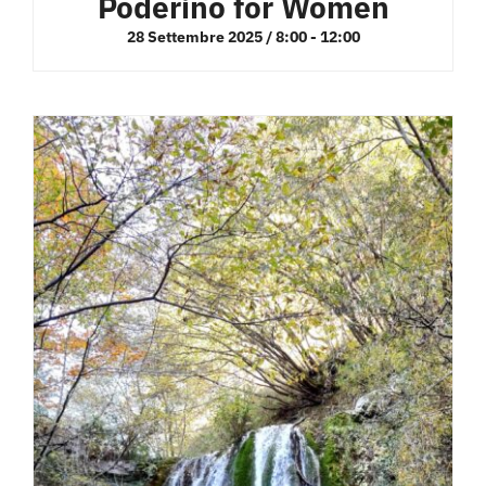
Poderino for Women
28 Settembre 2025 / 8:00
-
12:00