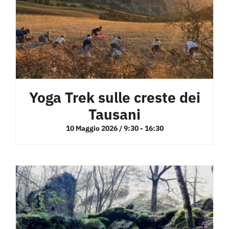
Yoga Trek sulle creste dei
Tausani
10 Maggio 2026 / 9:30
-
16:30