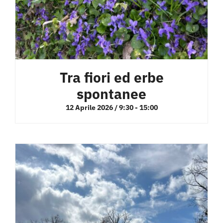
Tra fiori ed erbe
spontanee
12 Aprile 2026 / 9:30
-
15:00