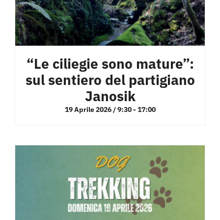
“Le ciliegie sono mature”:
sul sentiero del partigiano
Janosik
19 Aprile 2026 / 9:30
-
17:00