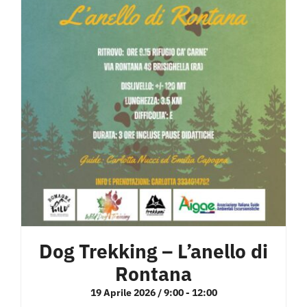
Dog Trekking – L’anello di
Rontana
19 Aprile 2026 / 9:00
-
12:00