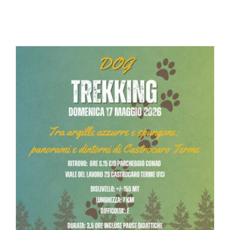
Contatti