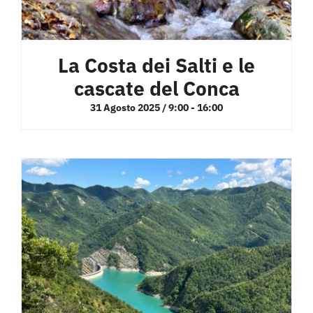
La Costa dei Salti e le
cascate del Conca
31 Agosto 2025 / 9:00
-
16:00