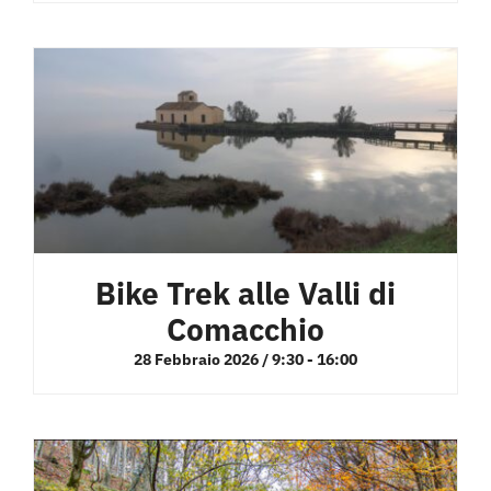
Bike Trek alle Valli di
Comacchio
28 Febbraio 2026 / 9:30
-
16:00