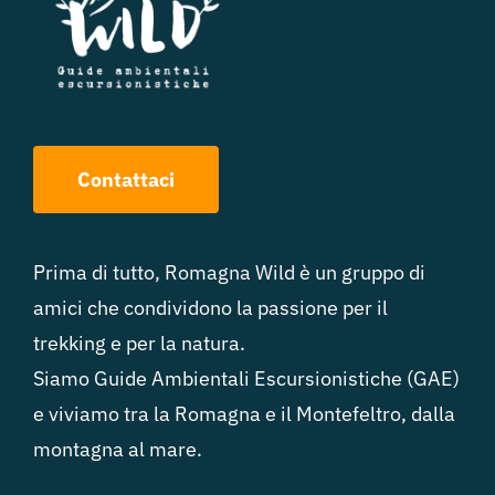
Contattaci
Prima di tutto, Romagna Wild è un gruppo di
amici che condividono la passione per il
trekking e per la natura.
Siamo Guide Ambientali Escursionistiche (GAE)
e viviamo tra la Romagna e il Montefeltro, dalla
montagna al mare.