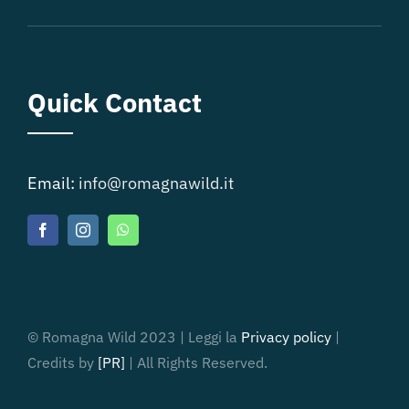
Quick Contact
Email:
info@romagnawild.it
© Romagna Wild 2023 | Leggi la
Privacy policy
|
Credits by
[PR]
| All Rights Reserved.