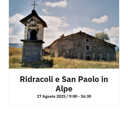
Ridracoli e San Paolo in
Alpe
17 Agosto 2025 / 9:00
-
16:30