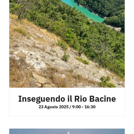
Inseguendo il Rio Bacine
23 Agosto 2025 / 9:00
-
16:30