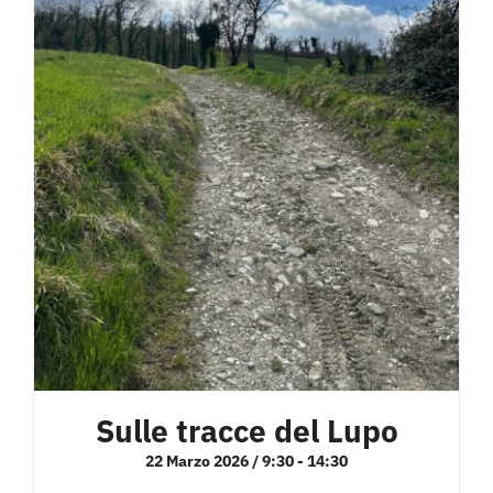
Sulle tracce del Lupo
22 Marzo 2026 / 9:30
-
14:30