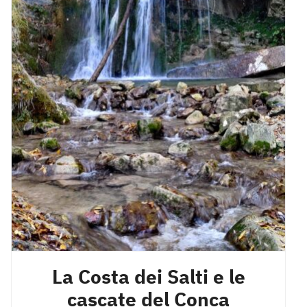
La Costa dei Salti e le
cascate del Conca