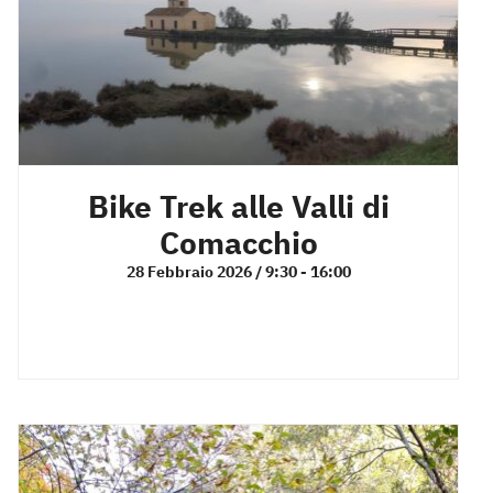
Bike Trek alle Valli di
Comacchio
28 Febbraio 2026 / 9:30
-
16:00