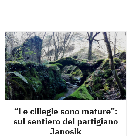
“Le ciliegie sono mature”:
sul sentiero del partigiano
Janosik