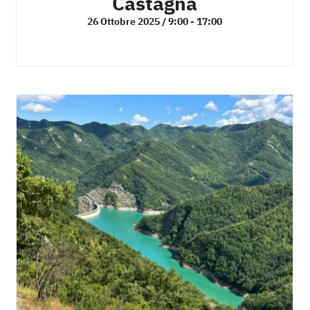
Castagna
26 Ottobre 2025 / 9:00
-
17:00