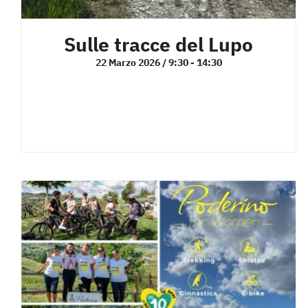
Sulle tracce del Lupo
22 Marzo 2026 / 9:30
-
14:30