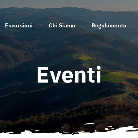
Escursioni
Chi Siamo
Regolamento
Eventi