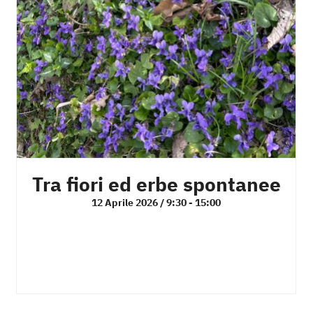
Tra fiori ed erbe spontanee
12 Aprile 2026 / 9:30
-
15:00