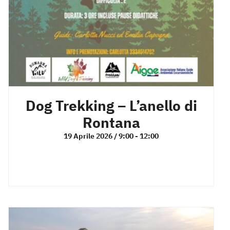
Dog Trekking – L’anello di
Rontana
19 Aprile 2026 / 9:00
-
12:00