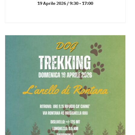
19 Aprile 2026 / 9:30
-
17:00