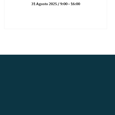
31 Agosto 2025 / 9:00
-
16:00