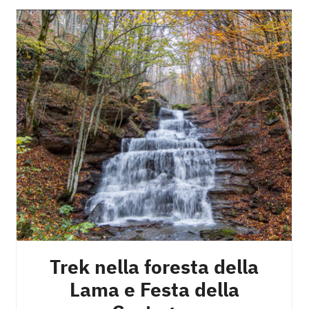
Trek nella foresta della
Lama e Festa della