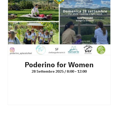
Poderino for Women
28 Settembre 2025 / 8:00
-
12:00