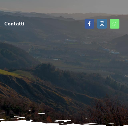
Contatti