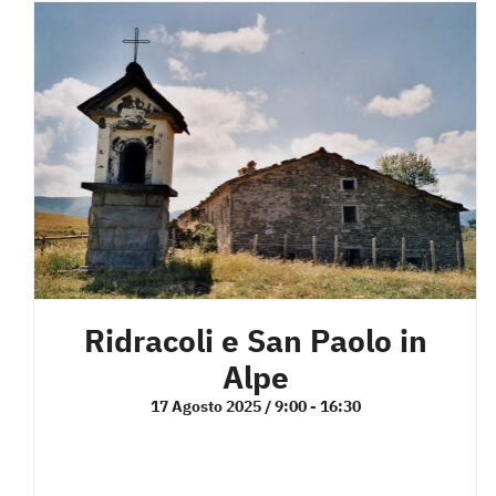
Ridracoli e San Paolo in
Alpe
17 Agosto 2025 / 9:00
-
16:30